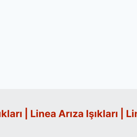
kları | Linea Arıza Işıkları | 