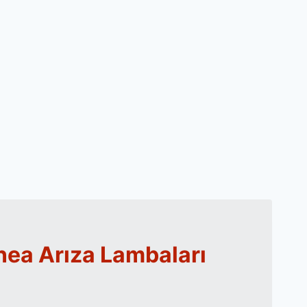
Linea Arıza Lambaları