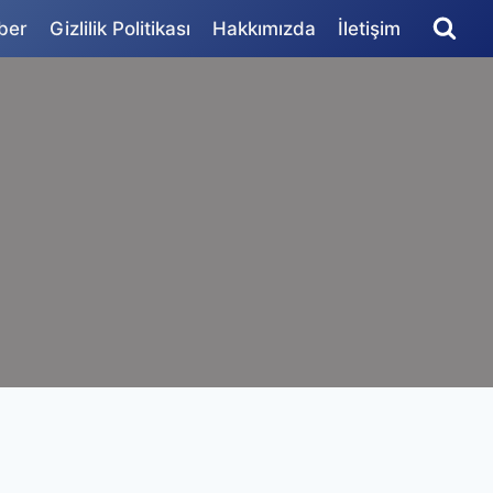
ber
Gizlilik Politikası
Hakkımızda
İletişim