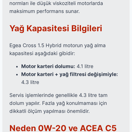
normları ile düşük viskoziteli motorlarda
maksimum performans sunar.
Yağ Kapasitesi Bilgileri
Egea Cross 1.5 Hybrid motorun yağ alma
kapasitesi aşağıdaki gibidir:
Motor karteri dolumu:
4.1 litre
Motor karteri + yağ filtresi değişimiyle:
4.3 litre
Servis işlemlerinde genellikle 4.3 litre tam
dolum yapılır. Fazla yağ konulmaması için
dikkatli ölçüm yapılması önemlidir.
Neden 0W-20 ve ACEA C5