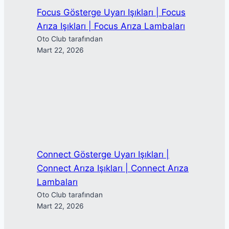
Focus Gösterge Uyarı Işıkları | Focus
Arıza Işıkları | Focus Arıza Lambaları
Oto Club tarafından
Mart 22, 2026
Connect Gösterge Uyarı Işıkları |
Connect Arıza Işıkları | Connect Arıza
Lambaları
Oto Club tarafından
Mart 22, 2026