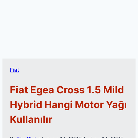
Fiat
Fiat Egea Cross 1.5 Mild
Hybrid Hangi Motor Yağı
Kullanılır