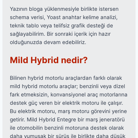
Yazının bloga yüklenmesiyle birlikte istersen
schema verisi, Yoast anahtar kelime analizi,
teknik tablo veya telifsiz grafik desteği de
sağlayabilirim. Bir sonraki içerik için hazır
olduğunuzda devam edebiliriz.
Mild Hybrid nedir?
Bilinen hybrid motorlu araçlardan farklı olarak
mild hybrid motorlu araçlar; benzinli veya dizel
fark etmeksizin, konvansiyonel araç motorlarına
destek güç veren bir elektrik motoru ile çalışır.
Bu elektrik motoru, marş motoru görevini yerine
getirir. Mild Hybrid Entegre bir marş jeneratörü
ile otomobilin benzinli motoruna destek olarak
daha yumuşak bir sürüş ile birlikte daha düşük