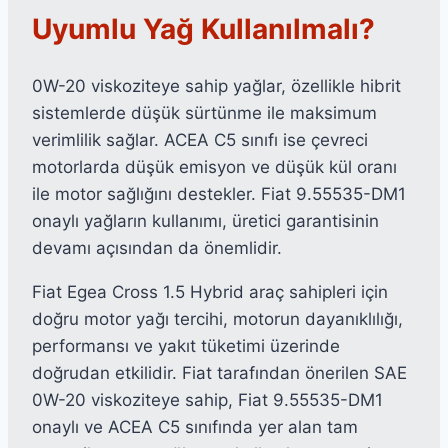
Uyumlu Yağ Kullanılmalı?
0W-20 viskoziteye sahip yağlar, özellikle hibrit
sistemlerde düşük sürtünme ile maksimum
verimlilik sağlar. ACEA C5 sınıfı ise çevreci
motorlarda düşük emisyon ve düşük kül oranı
ile motor sağlığını destekler. Fiat 9.55535-DM1
onaylı yağların kullanımı, üretici garantisinin
devamı açısından da önemlidir.
Fiat Egea Cross 1.5 Hybrid araç sahipleri için
doğru motor yağı tercihi, motorun dayanıklılığı,
performansı ve yakıt tüketimi üzerinde
doğrudan etkilidir. Fiat tarafından önerilen SAE
0W-20 viskoziteye sahip, Fiat 9.55535-DM1
onaylı ve ACEA C5 sınıfında yer alan tam