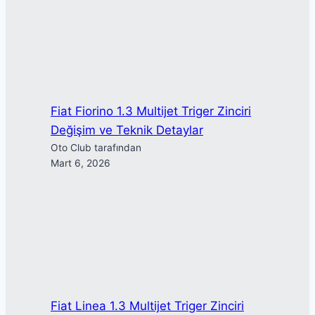
Fiat Fiorino 1.3 Multijet Triger Zinciri
Değişim ve Teknik Detaylar
Oto Club tarafından
Mart 6, 2026
Fiat Linea 1.3 Multijet Triger Zinciri