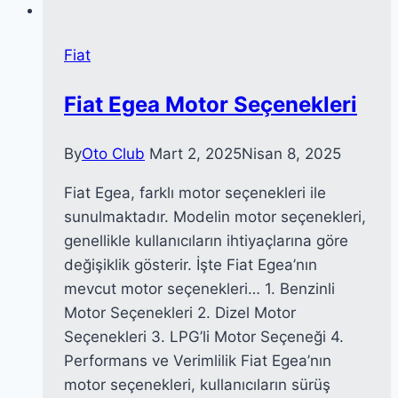
Fiat
Fiat Egea Motor Seçenekleri
By
Oto Club
Mart 2, 2025
Nisan 8, 2025
Fiat Egea, farklı motor seçenekleri ile
sunulmaktadır. Modelin motor seçenekleri,
genellikle kullanıcıların ihtiyaçlarına göre
değişiklik gösterir. İşte Fiat Egea’nın
mevcut motor seçenekleri… 1. Benzinli
Motor Seçenekleri 2. Dizel Motor
Seçenekleri 3. LPG’li Motor Seçeneği 4.
Performans ve Verimlilik Fiat Egea’nın
motor seçenekleri, kullanıcıların sürüş