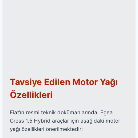
Tavsiye Edilen Motor Yağı
Özellikleri
Fiat’ın resmi teknik dokümanlarında, Egea
Cross 1.5 Hybrid araçlar için aşağıdaki motor
yağı özellikleri önerilmektedir: