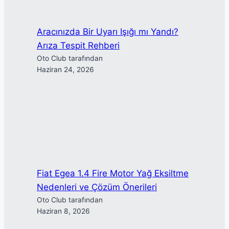
Aracınızda Bir Uyarı Işığı mı Yandı?
Arıza Tespit Rehberi
Oto Club tarafından
Haziran 24, 2026
Fiat Egea 1.4 Fire Motor Yağ Eksiltme
Nedenleri ve Çözüm Önerileri
Oto Club tarafından
Haziran 8, 2026