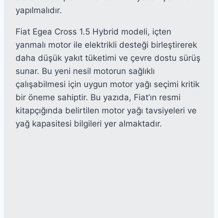
yapılmalıdır.
Fiat Egea Cross 1.5 Hybrid modeli, içten
yanmalı motor ile elektrikli desteği birleştirerek
daha düşük yakıt tüketimi ve çevre dostu sürüş
sunar. Bu yeni nesil motorun sağlıklı
çalışabilmesi için uygun motor yağı seçimi kritik
bir öneme sahiptir. Bu yazıda, Fiat’ın resmi
kitapçığında belirtilen motor yağı tavsiyeleri ve
yağ kapasitesi bilgileri yer almaktadır.