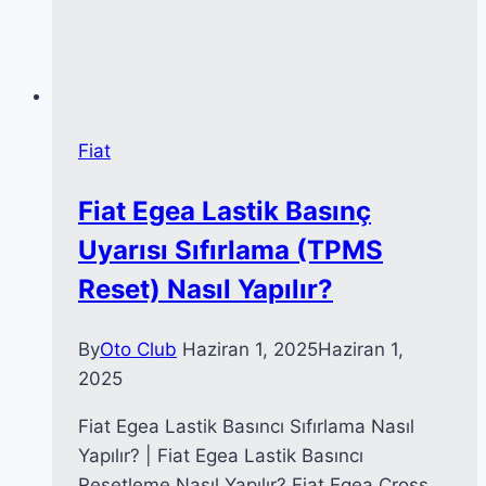
Fiat
Fiat Egea Lastik Basınç
Uyarısı Sıfırlama (TPMS
Reset) Nasıl Yapılır?
By
Oto Club
Haziran 1, 2025
Haziran 1,
2025
Fiat Egea Lastik Basıncı Sıfırlama Nasıl
Yapılır? | Fiat Egea Lastik Basıncı
Resetleme Nasıl Yapılır? Fiat Egea Cross