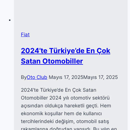
Fiat
2024’te Türkiye’de En Çok
Satan Otomobiller
By
Oto Club
Mayıs 17, 2025
Mayıs 17, 2025
2024’te Türkiye’de En Çok Satan
Otomobiller 2024 yılı otomotiv sektörü
açısından oldukça hareketli geçti. Hem
ekonomik koşullar hem de kullanıcı
tercihlerindeki değişim, otomobil satış
rakamlarına doğrudan yansıdı. Bu yılın en