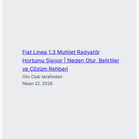
Fiat Linea 1.3 Multijet Radyatör
Hortumu Şişiyor | Neden Olur, Belirtiler
ve Çözüm Rehberi
Oto Club tarafından
Nisan 22, 2026