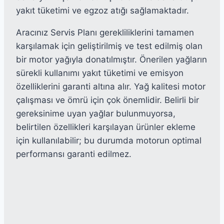
yakıt tüketimi ve egzoz atığı sağlamaktadır.
Aracınız Servis Planı gerekliliklerini tamamen
karşılamak için geliştirilmiş ve test edilmiş olan
bir motor yağıyla donatılmıştır. Önerilen yağların
sürekli kullanımı yakıt tüketimi ve emisyon
özelliklerini garanti altına alır. Yağ kalitesi motor
çalışması ve ömrü için çok önemlidir. Belirli bir
gereksinime uyan yağlar bulunmuyorsa,
belirtilen özellikleri karşılayan ürünler ekleme
için kullanılabilir; bu durumda motorun optimal
performansı garanti edilmez.