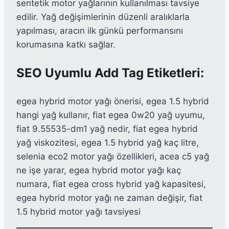
sentetik motor yağlarının kullanılması tavsiye
edilir. Yağ değişimlerinin düzenli aralıklarla
yapılması, aracın ilk günkü performansını
korumasına katkı sağlar.
SEO Uyumlu Add Tag Etiketleri:
egea hybrid motor yağı önerisi, egea 1.5 hybrid
hangi yağ kullanır, fiat egea 0w20 yağ uyumu,
fiat 9.55535-dm1 yağ nedir, fiat egea hybrid
yağ viskozitesi, egea 1.5 hybrid yağ kaç litre,
selenia eco2 motor yağı özellikleri, acea c5 yağ
ne işe yarar, egea hybrid motor yağı kaç
numara, fiat egea cross hybrid yağ kapasitesi,
egea hybrid motor yağı ne zaman değişir, fiat
1.5 hybrid motor yağı tavsiyesi